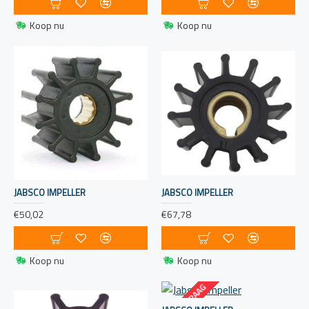
Koop nu
Koop nu
JABSCO IMPELLER
JABSCO IMPELLER
€50,02
€67,78
Koop nu
Koop nu
OP AANVRAAG