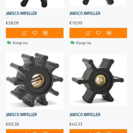
JABSCO IMPELLER
JABSCO IMPELLER
€58,09
€70,99
Koop nu
Koop nu
JABSCO IMPELLER
JABSCO IMPELLER
€69,38
€40,33