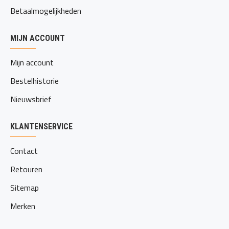
Betaalmogelijkheden
MIJN ACCOUNT
Mijn account
Bestelhistorie
Nieuwsbrief
KLANTENSERVICE
Contact
Retouren
Sitemap
Merken