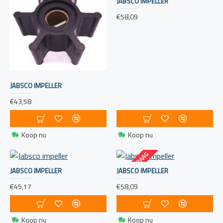
JABSCO IMPELLER
€58,09
JABSCO IMPELLER
€43,58
Koop nu
Koop nu
OP AANVRAAG
JABSCO IMPELLER
JABSCO IMPELLER
€45,17
€58,09
Koop nu
Koop nu