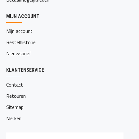
MIJN ACCOUNT
Mijn account
Bestelhistorie
Nieuwsbrief
KLANTENSERVICE
Contact
Retouren
Sitemap
Merken