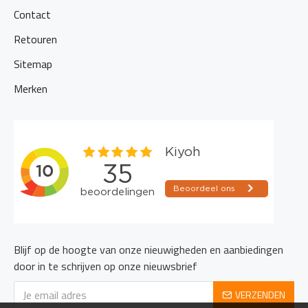
Contact
Retouren
Sitemap
Merken
Blijf op de hoogte van onze nieuwigheden en aanbiedingen
door in te schrijven op onze nieuwsbrief
VERZENDEN