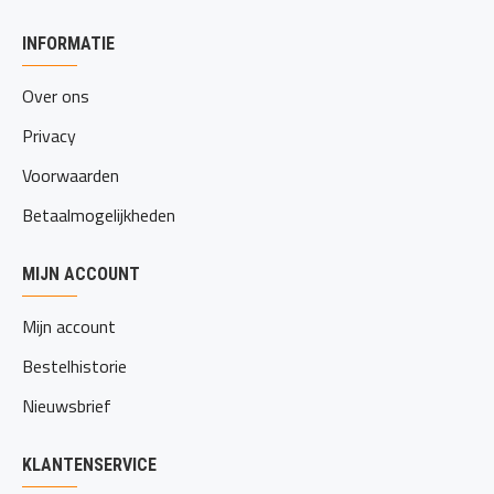
INFORMATIE
Over ons
Privacy
Voorwaarden
Betaalmogelijkheden
MIJN ACCOUNT
Mijn account
Bestelhistorie
Nieuwsbrief
KLANTENSERVICE