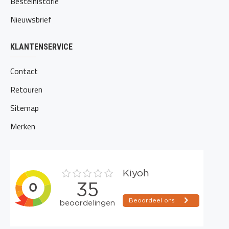
Bestelhistorie
Nieuwsbrief
KLANTENSERVICE
Contact
Retouren
Sitemap
Merken