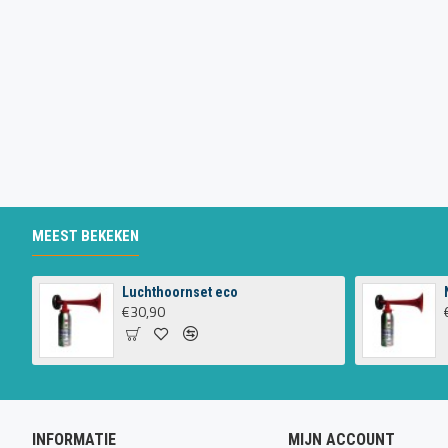
MEEST BEKEKEN
Luchthoornset eco
€30,90
INFORMATIE
MIJN ACCOUNT