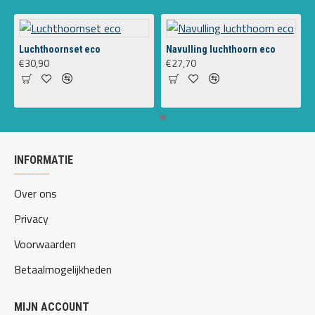
Luchthoornset eco
Navulling luchthoorn eco
€30,90
€27,70
INFORMATIE
Over ons
Privacy
Voorwaarden
Betaalmogelijkheden
MIJN ACCOUNT