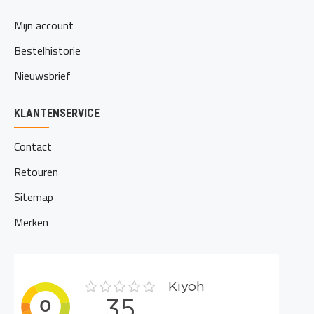
Mijn account
Bestelhistorie
Nieuwsbrief
KLANTENSERVICE
Contact
Retouren
Sitemap
Merken