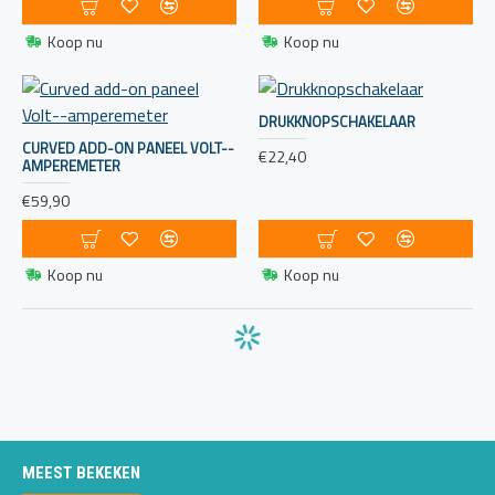
Koop nu
Koop nu
DRUKKNOPSCHAKELAAR
CURVED ADD-ON PANEEL VOLT--
€22,40
AMPEREMETER
€59,90
Koop nu
Koop nu
MEEST BEKEKEN