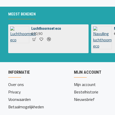
MEEST BEKEKEN
Luchthoornset eco
€30,90
INFORMATIE
MIJN ACCOUNT
Over ons
Mijn account
Privacy
Bestelhistorie
Voorwaarden
Nieuwsbrief
Betaalmogelijkheden