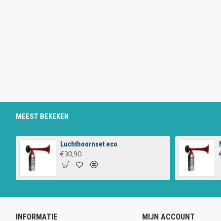
MEEST BEKEKEN
Luchthoornset eco
€30,90
INFORMATIE
MIJN ACCOUNT