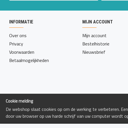
INFORMATIE
MIJN ACCOUNT
Over ons
Mijn account
Privacy
Bestelhistorie
Voorwaarden
Nieuwsbrief
Betaalmogelijkheden
Cookie melding
De webshop slaat cookies op om de werking te verbeteren. Een 
door uw browser op uw harde schrijf van uw computer wordt o