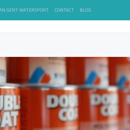
AN GENT WATERSPORT
CONTACT
BLOG