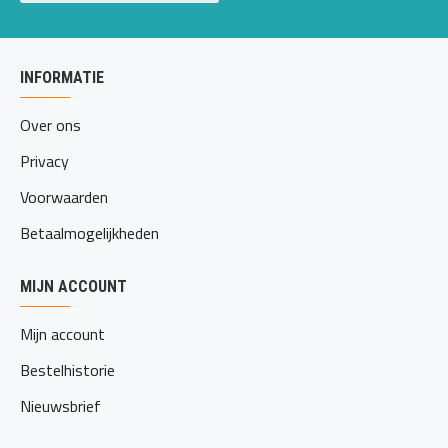
INFORMATIE
Over ons
Privacy
Voorwaarden
Betaalmogelijkheden
MIJN ACCOUNT
Mijn account
Bestelhistorie
Nieuwsbrief