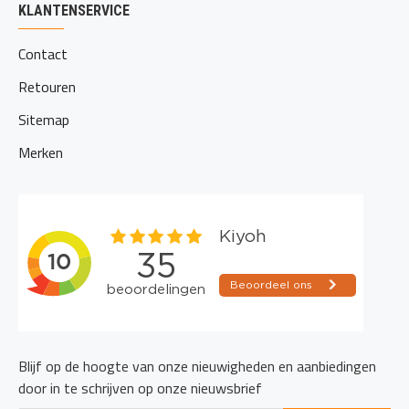
KLANTENSERVICE
Contact
Retouren
Sitemap
Merken
Blijf op de hoogte van onze nieuwigheden en aanbiedingen
door in te schrijven op onze nieuwsbrief