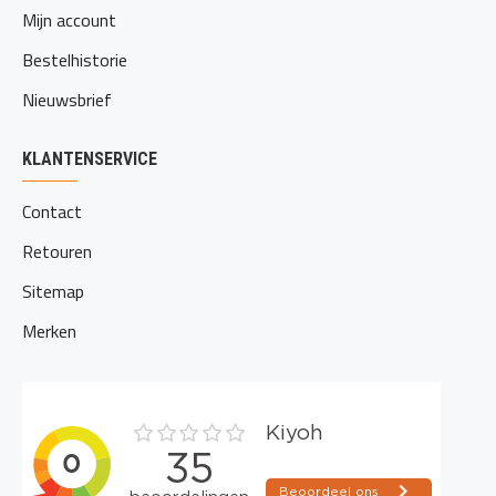
Mijn account
Bestelhistorie
Nieuwsbrief
KLANTENSERVICE
Contact
Retouren
Sitemap
Merken