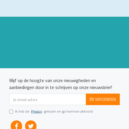
Blijf op de hoogte van onze nieuwigheden en
aanbiedingen door in te schrijven op onze nieuwsbrief
VERZENDEN
Ik heb de
Privacy
gelezen en ga hiermee akkoord.