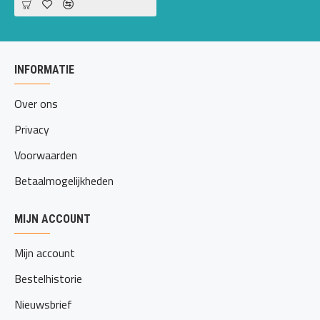
INFORMATIE
Over ons
Privacy
Voorwaarden
Betaalmogelijkheden
MIJN ACCOUNT
Mijn account
Bestelhistorie
Nieuwsbrief