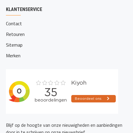
KLANTENSERVICE
Contact
Retouren
Sitemap
Merken
Blijf op de hoogte van onze nieuwigheden en aanbiedingen
door in te schrijven op onze nieuwsbrief