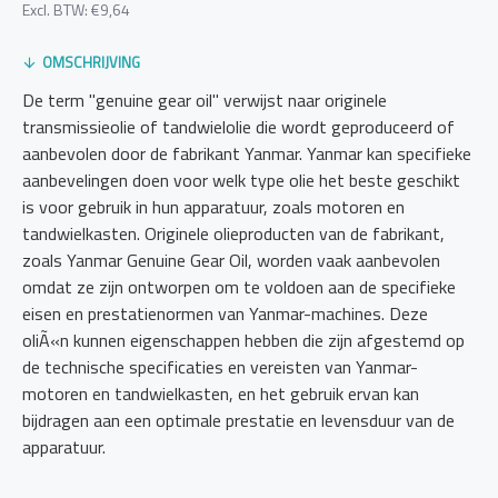
Excl. BTW: €9,64
OMSCHRIJVING
De term "genuine gear oil" verwijst naar originele
transmissieolie of tandwielolie die wordt geproduceerd of
aanbevolen door de fabrikant Yanmar. Yanmar kan specifieke
aanbevelingen doen voor welk type olie het beste geschikt
is voor gebruik in hun apparatuur, zoals motoren en
tandwielkasten. Originele olieproducten van de fabrikant,
zoals Yanmar Genuine Gear Oil, worden vaak aanbevolen
omdat ze zijn ontworpen om te voldoen aan de specifieke
eisen en prestatienormen van Yanmar-machines. Deze
oliÃ«n kunnen eigenschappen hebben die zijn afgestemd op
de technische specificaties en vereisten van Yanmar-
motoren en tandwielkasten, en het gebruik ervan kan
bijdragen aan een optimale prestatie en levensduur van de
apparatuur.