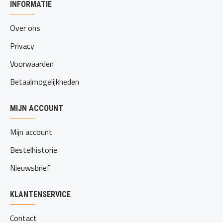
INFORMATIE
Over ons
Privacy
Voorwaarden
Betaalmogelijkheden
MIJN ACCOUNT
Mijn account
Bestelhistorie
Nieuwsbrief
KLANTENSERVICE
Contact