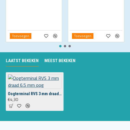
Toevoegen
Toevoegen
LAATST BEKEKEN
MEEST BEKEKEN
Oogterminal RVS 3 mm draad 6.5 mm oog
€4,30