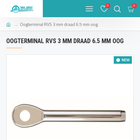
0
0
Oogterminal RVS 3 mm draad 6.5 mm oog
OOGTERMINAL RVS 3 MM DRAAD 6.5 MM OOG
NEW