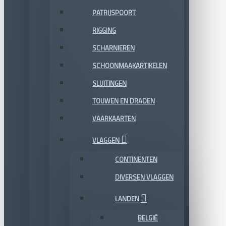
PATRIJSPOORT
RIGGING
SCHARNIEREN
SCHOONMAAKARTIKELEN
SLUITINGEN
TOUWEN EN DRADEN
VAARKAARTEN
VLAGGEN
CONTINENTEN
DIVERSEN VLAGGEN
LANDEN
BELGIË