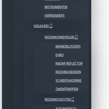
INSTRUMENTEN
VERREKIJKERS
VEILIGHEID
REDDINGSMIDDELEN
BRANDBLUSSERS
EHBO
RADAR REFLECTOR
REDDINGSBOEIEN
SCHEEPSHOORNS
ZWEMTRAPPEN
REDDINGSVESTEN
AUTOMATISCH