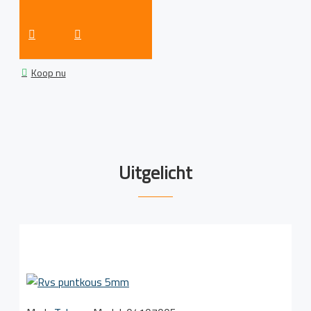
Koop nu
Uitgelicht