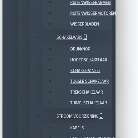
RUITENWISSERARMEN
RUITENWISSERMOTOREN
WISSERBLADEN
SCHAKELAARS
DRUKKNOP
HOOFDSCHAKELAAR
SCHAKELPANEEL
TOGGLE SCHAKELAAR
TREKSCHAKELAAR
TUIMELSCHAKELAAR
STROOM VOORZIENING
KABELS