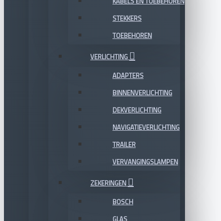
KABELS EN TOEBEHOREN
STEKKERS
TOEBEHOREN
VERLICHTING
ADAPTERS
BINNENVERLICHTING
DEKVERLICHTING
NAVIGATIEVERLICHTING
TRAILER
VERVANGINGSLAMPEN
ZEKERINGEN
BOSCH
GLAS