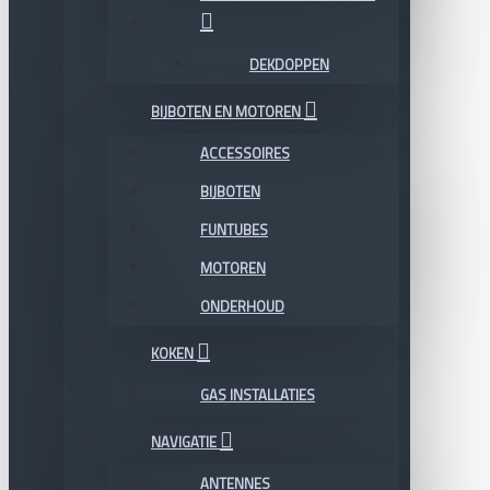
DEKDOPPEN
BIJBOTEN EN MOTOREN
ACCESSOIRES
BIJBOTEN
FUNTUBES
MOTOREN
ONDERHOUD
KOKEN
GAS INSTALLATIES
NAVIGATIE
ANTENNES