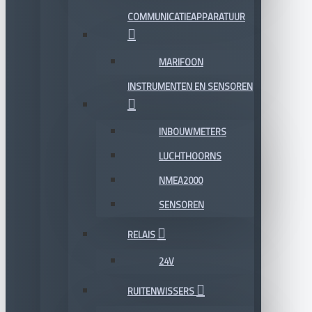
COMMUNICATIEAPPARATUUR
MARIFOON
INSTRUMENTEN EN SENSOREN
INBOUWMETERS
LUCHTHOORNS
NMEA2000
SENSOREN
RELAIS
24V
RUITENWISSERS