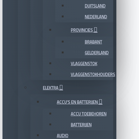
DUITSLAND
NEDERLAND
PROVINCIES
BRABANT
GELDERLAND
VLAGGENSTOK
VLAGGENSTOKHOUDERS
ELEKTRA
ACCU'S EN BATTERIJEN
ACCU TOEBEHOREN
BATTERIJEN
AUDIO